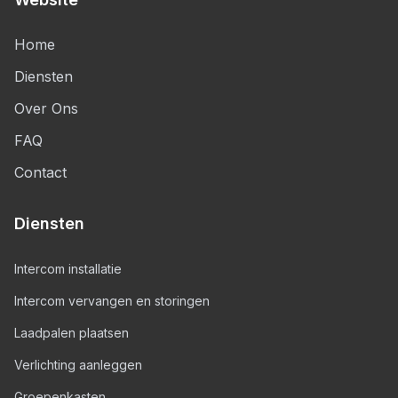
Home
Diensten
Over Ons
FAQ
Contact
Diensten
Intercom installatie
Intercom vervangen en storingen
Laadpalen plaatsen
Verlichting aanleggen
Groepenkasten