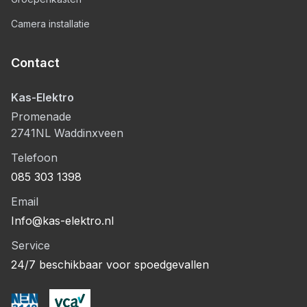
Camera installatie
Contact
Kas-Elektro
Promenade
2741NL Waddinxveen
Telefoon
085 303 1398
Email
Info@kas-elektro.nl
Service
24/7 beschikbaar voor spoedgevallen