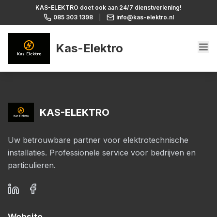
KAS-ELEKTRO doet ook aan 24/7 dienstverlening!
085 303 1398
|
info@kas-elektro.nl
Kas-Elektro
KAS-ELEKTRO
Uw betrouwbare partner voor elektrotechnische
installaties. Professionele service voor bedrijven en
particulieren.
Website